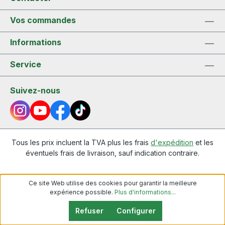
Vos commandes
Informations
Service
Suivez-nous
Tous les prix incluent la TVA plus les frais
d'expédition
et les
éventuels frais de livraison, sauf indication contraire.
Ce site Web utilise des cookies pour garantir la meilleure
expérience possible.
Plus d'informations...
Refuser
Configurer