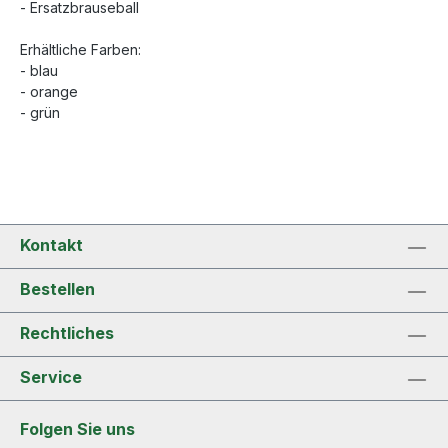
- Ersatzbrauseball
Erhältliche Farben:
- blau
- orange
- grün
Kontakt
Bestellen
Rechtliches
Service
Folgen Sie uns