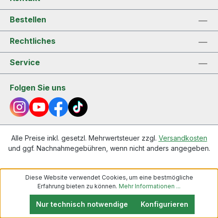
Bestellen
Rechtliches
Service
Folgen Sie uns
Alle Preise inkl. gesetzl. Mehrwertsteuer zzgl.
Versandkosten
und ggf. Nachnahmegebühren, wenn nicht anders angegeben.
Diese Website verwendet Cookies, um eine bestmögliche
Erfahrung bieten zu können.
Mehr Informationen ...
Nur technisch notwendige
Konfigurieren