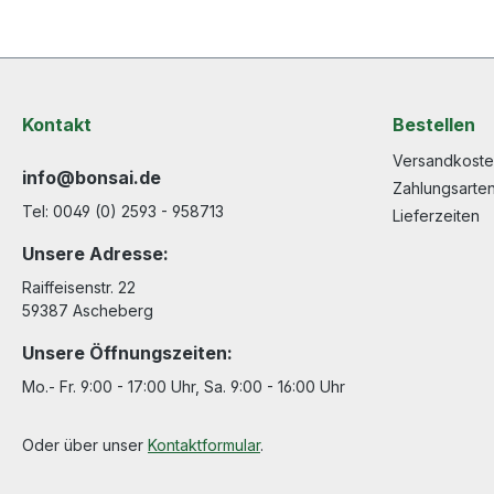
Kontakt
Bestellen
Versandkost
info@bonsai.de
Zahlungsarte
Tel: 0049 (0) 2593 - 958713
Lieferzeiten
Unsere Adresse:
Raiffeisenstr. 22
59387 Ascheberg
Unsere Öffnungszeiten:
Mo.- Fr. 9:00 - 17:00 Uhr, Sa. 9:00 - 16:00 Uhr
Oder über unser
Kontaktformular
.