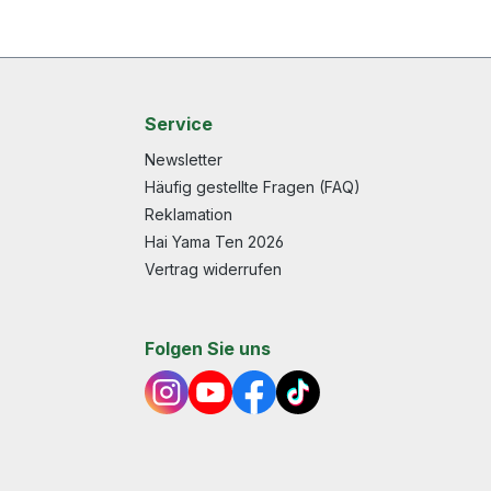
Service
Newsletter
Häufig gestellte Fragen (FAQ)
Reklamation
Hai Yama Ten 2026
Vertrag widerrufen
Folgen Sie uns