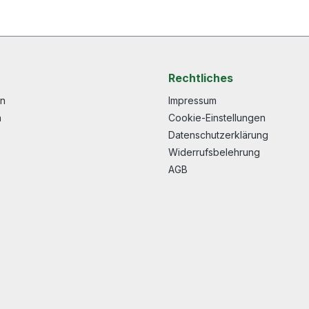
Rechtliches
en
Impressum
n
Cookie-Einstellungen
Datenschutzerklärung
Widerrufsbelehrung
AGB